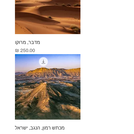
מדבר, מרוקו
מחיר
מכתש רמון, הנגב, ישראל