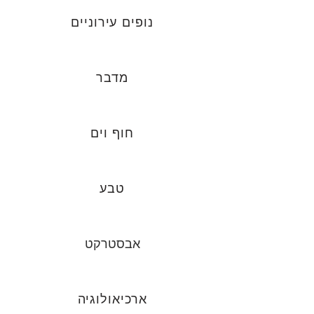
נופים עירוניים
מדבר
חוף וים
טבע
אבסטרקט
ארכיאולוגיה