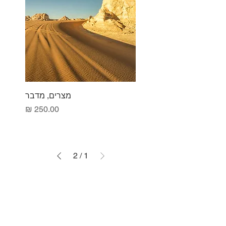
מצרים, מדבר
מחיר
2
/
1