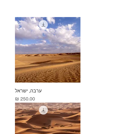
ערבה, ישראל
מחיר