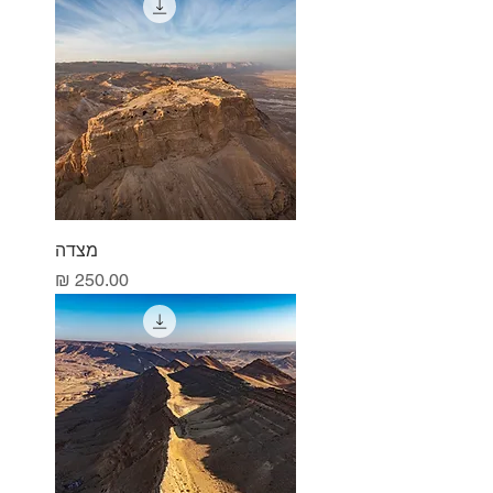
מצדה
מחיר