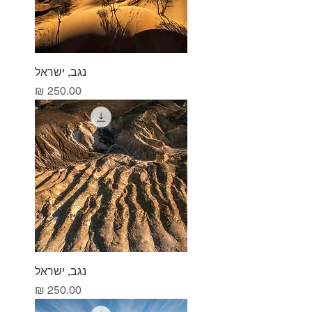
נגב, ישראל
מחיר
נגב, ישראל
מחיר