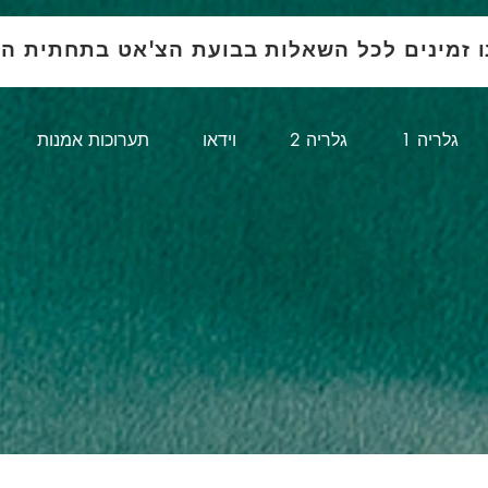
ו זמינים לכל השאלות בבועת הצ'אט בתחתית ה
1 גלריה
גלריה 2
וידאו
תערוכות אמנות