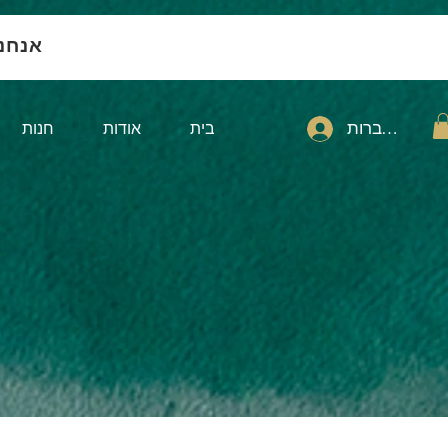
אנחנ
להתחברות
בית
אודות
חנות