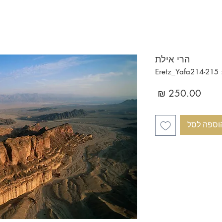
הרי אילת
Ere
מחיר
וספה לסל