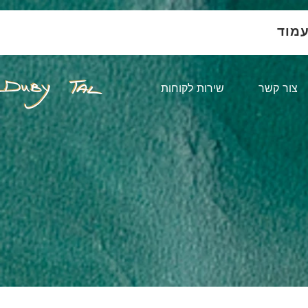
עמוד
צור קשר
שירות לקוחות