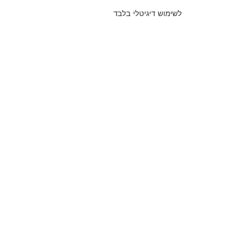
לשימוש דיגיטלי בלבד