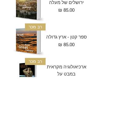
ירושלים של מעלה
מחיר
רב מכר
ספר קטן - ארץ גדולה
מחיר
רב מכר
ארכיאולוגיה מקראית
במבט על
מחיר רגיל
מחיר מבצע
רב מכר
קו האופק - ישראל
מלמעלה
מחיר
רב מכר