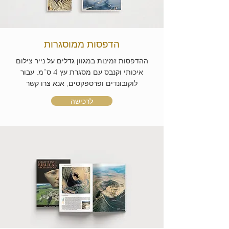
הדפסות ממוסגרות
ההדפסות זמינות במגוון גדלים על נייר צילום
איכותי וקנבס עם מסגרת עץ 4 ס''מ. עבור
לוקובונדים ופרספקסים, אנא צרו קשר
לרכישה