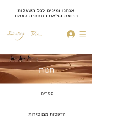
אנחנו זמינים לכל השאלות
בבועת הצ'אט בתחתית העמוד
להתחברות
חנות
ספרים
הדפסות ממוסגרות