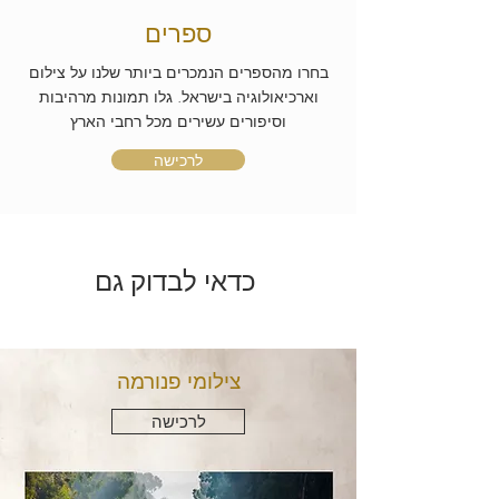
ספרים
בחרו מהספרים הנמכרים ביותר שלנו על צילום
וארכיאולוגיה בישראל. גלו תמונות מרהיבות
וסיפורים עשירים מכל רחבי הארץ
לרכישה
כדאי לבדוק גם
צילומי פנורמה
לרכישה