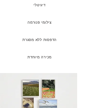
דיגיטלי
צילומי פנורמה
הדפסות ללא מסגרת
מכירה מיוחדת