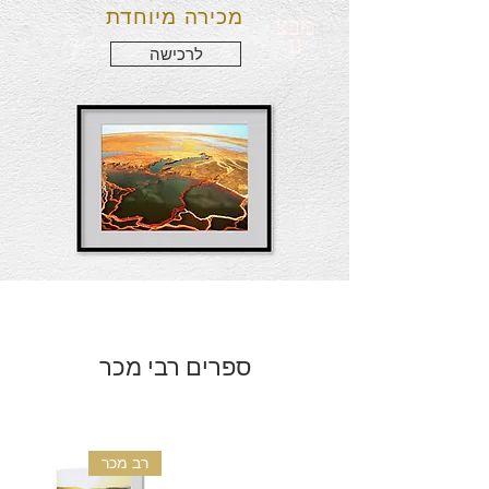
מכירה מיוחדת
מבצ
ע
לרכישה
ספרים רבי מכר
רב מכר