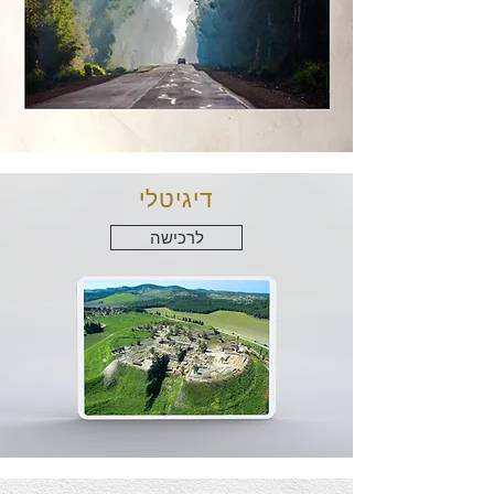
דיגיטלי
לרכישה