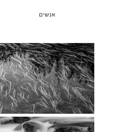
אנשים