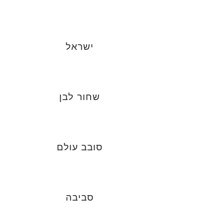
ישראל
שחור לבן
סובב עולם
סביבה