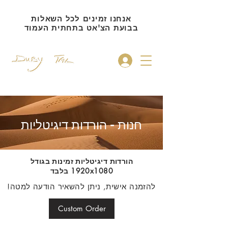
אנחנו זמינים לכל השאלות
בבועת הצ'אט בתחתית העמוד
להתחברות
חנות - הורדות דיגיטליות
הורדות דיגיטליות זמינות בגודל
1920x1080 בלבד
להזמנה אישית, ניתן להשאיר הודעה למטה!
Custom Order