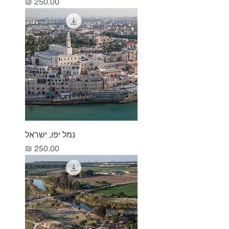
מחיר
נמל יפו, ישראל
מחיר