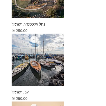
נחל אלכסנדר, ישראל
מחיר
עכו, ישראל
מחיר