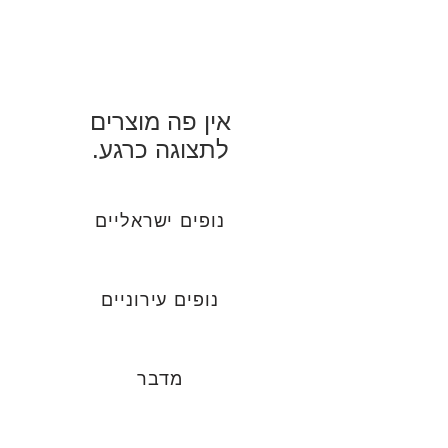
לתצוגה כרגע.
נופים ישראליים
נופים עירוניים
מדבר