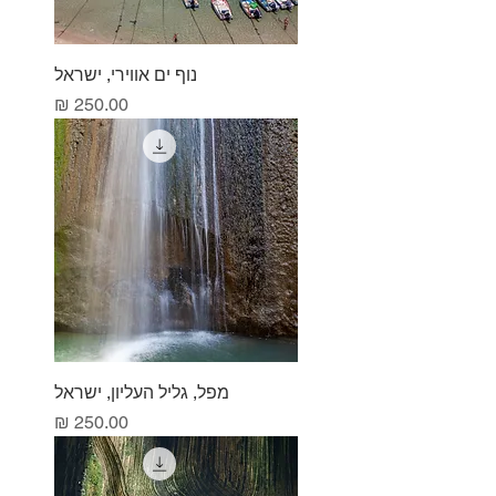
נוף ים אווירי, ישראל
מחיר
מפל, גליל העליון, ישראל
מחיר