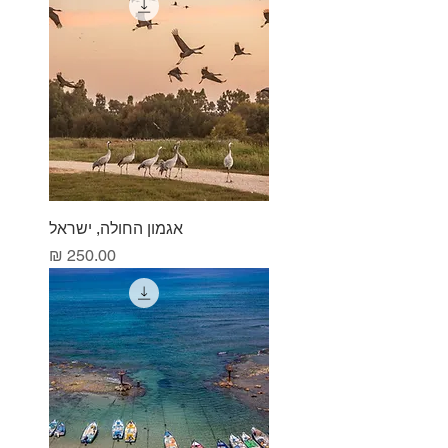
אגמון החולה, ישראל
מחיר