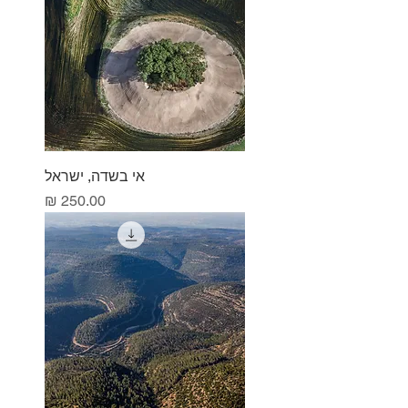
אי בשדה, ישראל
מחיר