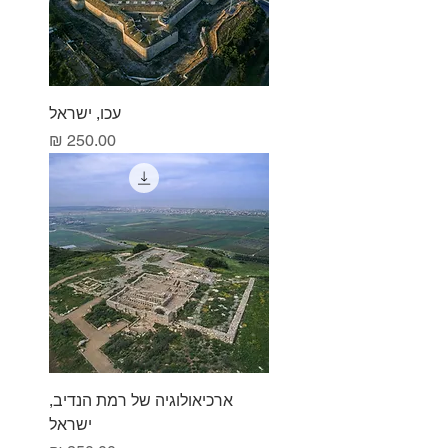
עכו, ישראל
מחיר
ארכיאולוגיה של רמת הנדיב,
ישראל