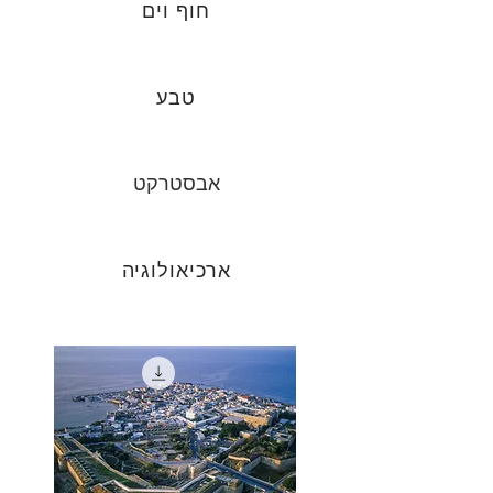
חוף וים
טבע
אבסטרקט
ארכיאולוגיה