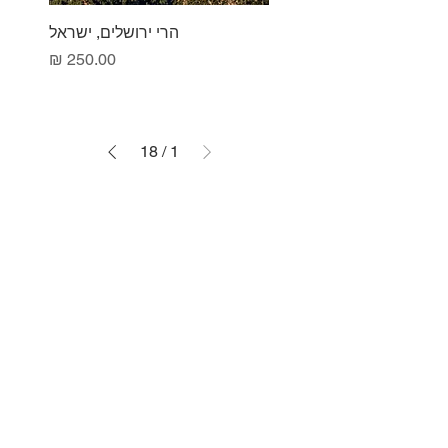
הרי ירושלים, ישראל
מחיר
18
/
1