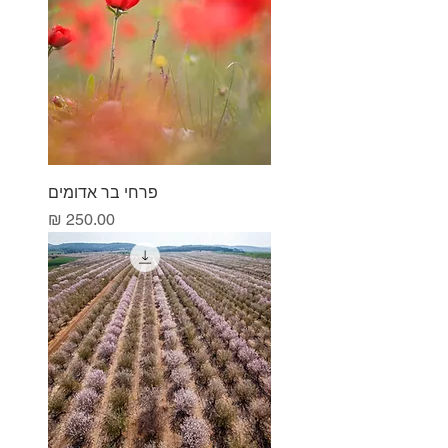
פרחי בר אדומים
מחיר