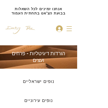
אנחנו זמינים לכל השאלות
בבועת הצ'אט בתחתית העמוד
להתחברות
הורדות דיגיטליות - פרחים
ועצים
נופים ישראליים
נופים עירוניים