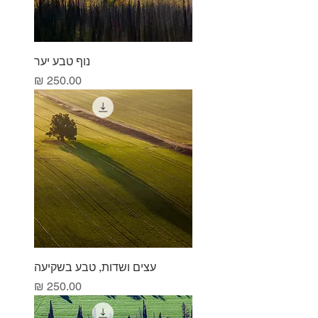
נוף טבע יער
מחיר
עצים ושדות, טבע בשקיעה
מחיר