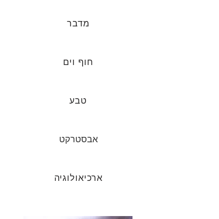
מדבר
חוף וים
טבע
אבסטרקט
ארכיאולוגיה