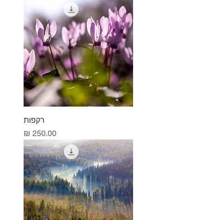
רקפות
מחיר