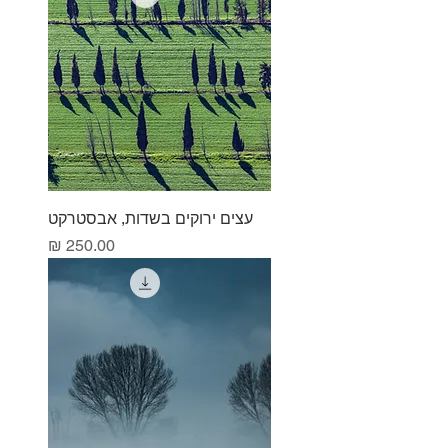
עצים ירוקים בשדות, אבסטרקט
מחיר