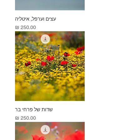
עצים וערפל, איטליה
מחיר
שדות של פרחי בר
מחיר