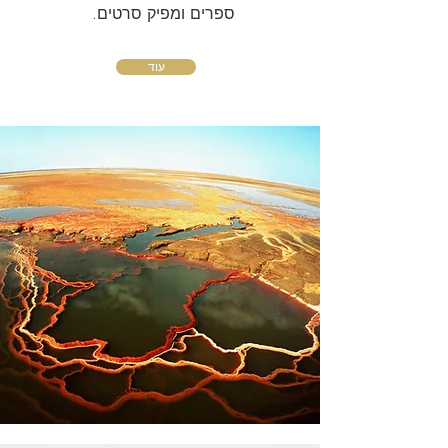
ספרים ומפיק סרטים.
עוד