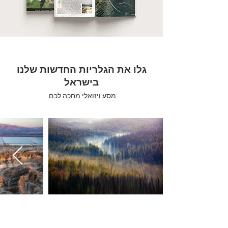
גלו את הגלריות החדשות שלנו
בישראל
מסע ויזואלי מחכה לכם