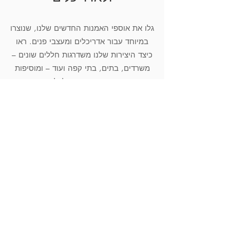
גלו את אוספי האמנות החדשים שלנו, שנוצרו
במיוחד עבור אדריכלים ומעצבי פנים. ראו
כיצד היצירות שלנו משדרגות חללים שונים –
משרדים, בתים, בתי קפה ועוד – ומוסיפות
עומק, סגנון והשראה לכל סביבה