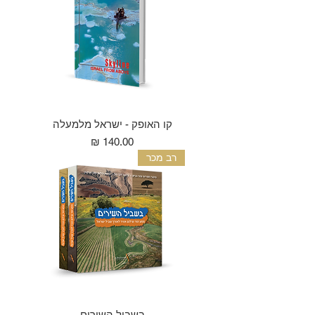
קו האופק - ישראל מלמעלה
מחיר
רב מכר
בשביל השירים