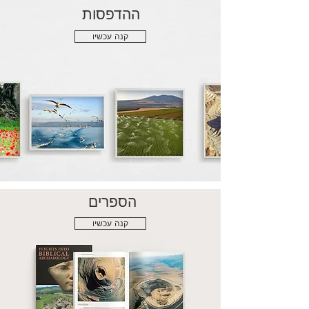
ההדפסות
קנה עכשיו
הספרים
קנה עכשיו