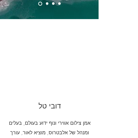
דובי טל
אמן צילום אווירי ונוף ידוע בעולם, בעלים
ומנהל של אלבטרוס, מוציא לאור, עורך