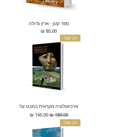
ספר קטן - ארץ גדולה
מחיר
רב מכר
ארכיאולוגיה מקראית במבט על
מחיר רגיל
מחיר מבצע
רב מכר