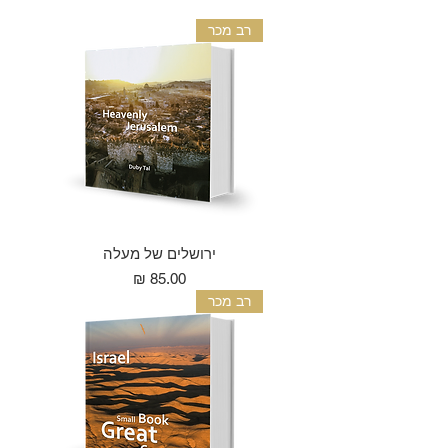
רב מכר
ירושלים של מעלה
מחיר
רב מכר