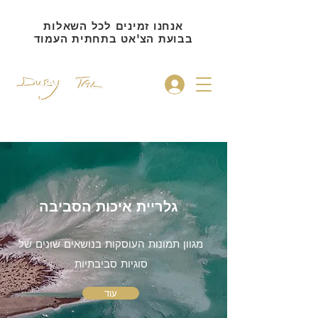
אנחנו זמינים לכל השאלות
בבועת הצ'אט בתחתית העמוד
להתחברות
גלריית איכות הסביבה
מגוון תמונות העוסקות בנושאים שונים של
סוגיות סביבתיות
עוד