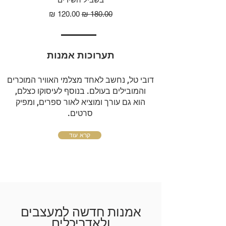
מחיר רגיל
מחיר מבצע
תערוכות אמנות
דובי טל, נחשב לאחד מצלמי האוויר המוכרים
והמובילים בעולם. בנוסף לעיסוקו כצלם,
הוא גם עורך ומוציא לאור ספרים, ומפיק
סרטים.
קרא עוד
אמנות חדשה למעצבים
ולאדריכלים