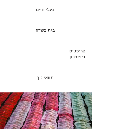
בעלי חיים
בית בשדה
טריפטיכון
דיפטיכון
תוואי נוף