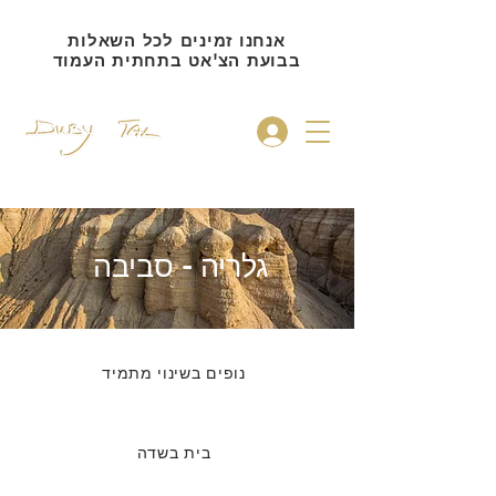
אנחנו זמינים לכל השאלות
בבועת הצ'אט בתחתית העמוד
להתחברות
גלריה - סביבה
נופים בשינוי מתמיד
בית בשדה