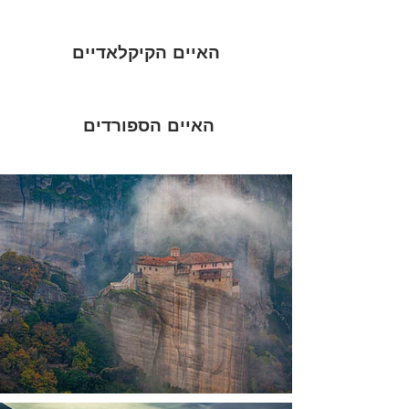
האיים הקיקלאדיים
האיים הספורדים