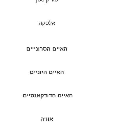
אלסקה
האיים הסרונייים
האיים היוניים
האיים הדודקאנסיים
אוויה