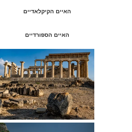
האיים הקיקלאדיים
האיים הספורדיים