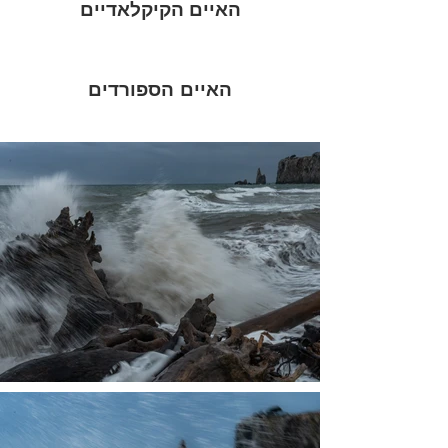
האיים הקיקלאדיים
האיים הספורדים