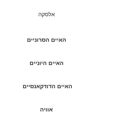
אלסקה
האיים הסרוניים
האיים היוניים
האיים הדודקאנסיים
אוויה