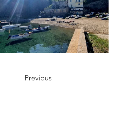
Previous