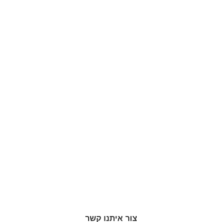
צור איתנו קשר