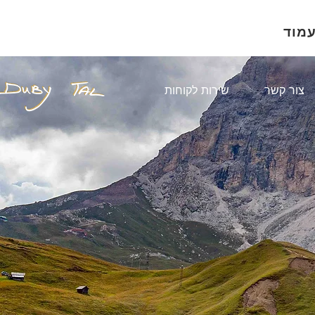
עמוד
צור קשר
שירות לקוחות