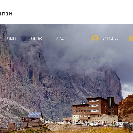
אנחנ
להתחברות
בית
אודות
חנות