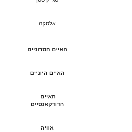
אלסקה
האיים הסרוניים
האיים היוניים
האיים
הדודקאנסיים
אוויה