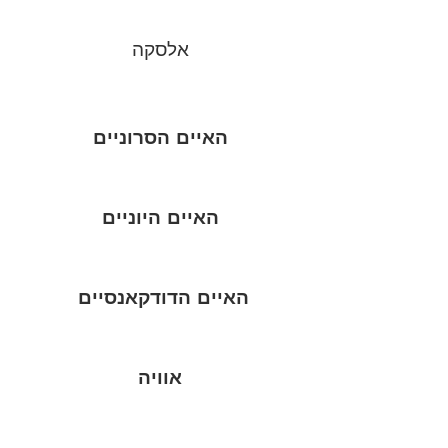
אלסקה
האיים הסרוניים
האיים היוניים
האיים הדודקאנסיים
אוויה