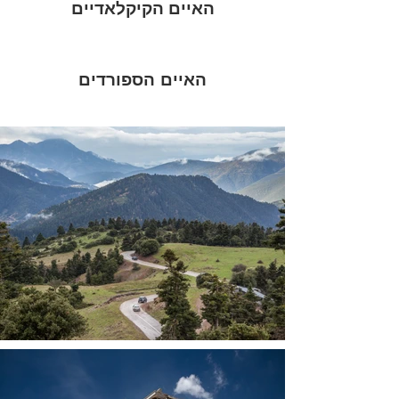
האיים הקיקלאדיים
האיים הספורדים