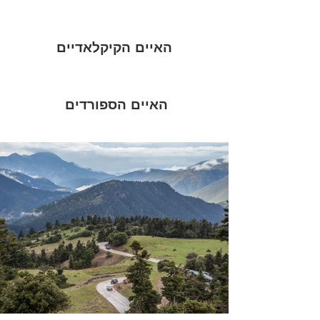
האיים הקיקלאדיים
האיים הספורדים