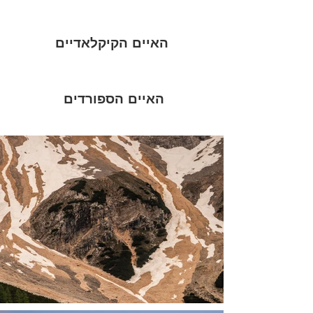
האיים הקיקלאדיים
האיים הספורדים