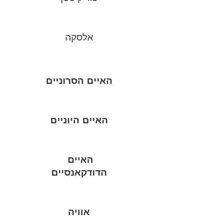
אלסקה
האיים הסרוניים
האיים היוניים
האיים
הדודקאנסיים
אוויה