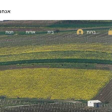
אנחנ
להתחברות
בית
אודות
חנות