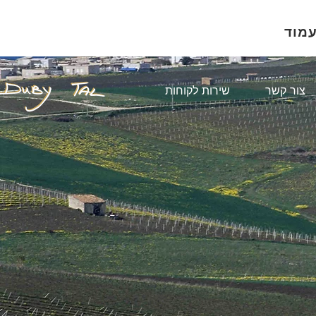
עמוד
צור קשר
שירות לקוחות