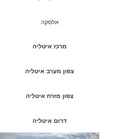
אלסקה
מרכז איטליה
צפון מערב איטליה
צפון מזרח איטליה
דרום איטליה