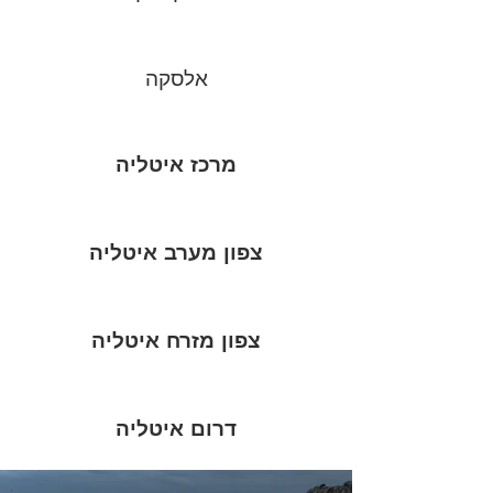
אלסקה
מרכז איטליה
צפון מערב איטליה
צפון מזרח איטליה
דרום איטליה