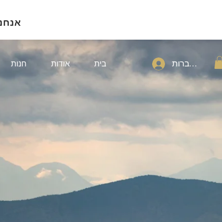
אנחנ
להתחברות
בית
אודות
חנות