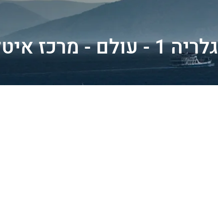
גלריה 1 - עולם - מרכז איטליה