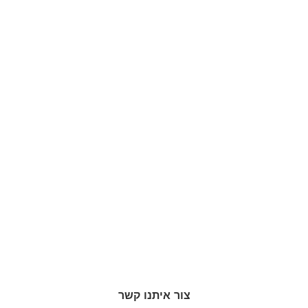
צור איתנו קשר