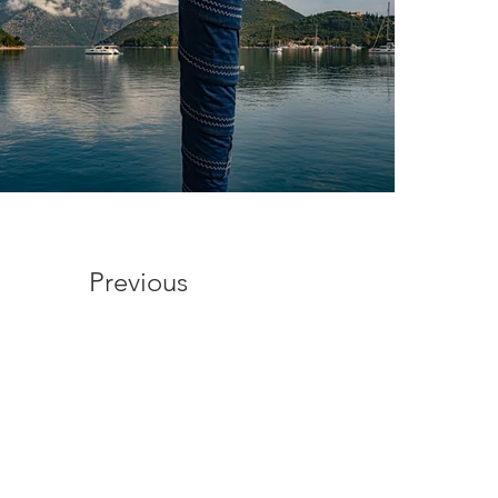
Previous