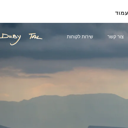
עמוד
צור קשר
שירות לקוחות