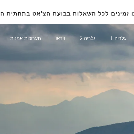
ו זמינים לכל השאלות בבועת הצ'אט בתחתית ה
1 גלריה
גלריה 2
וידאו
תערוכות אמנות