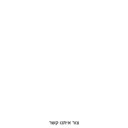
צור איתנו קשר