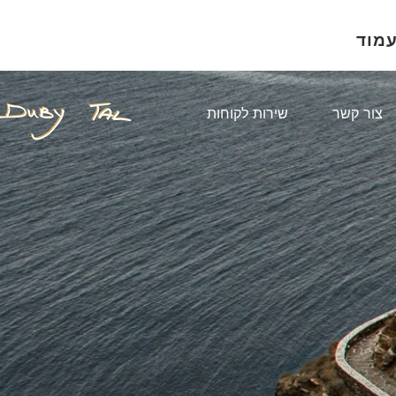
עמוד
צור קשר
שירות לקוחות