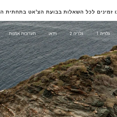
ו זמינים לכל השאלות בבועת הצ'אט בתחתית ה
1 גלריה
גלריה 2
וידאו
תערוכות אמנות