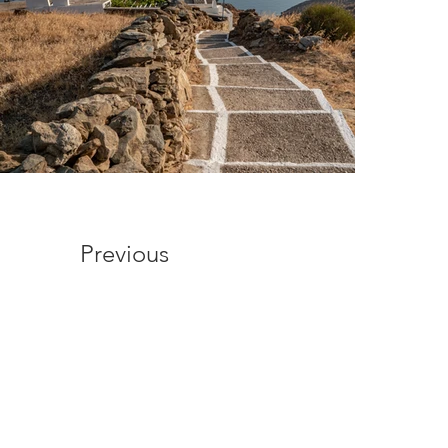
Previous