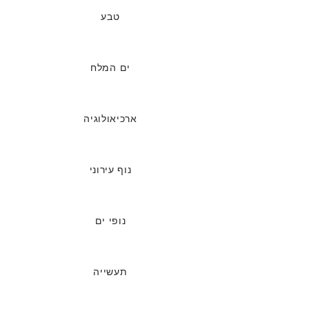
טבע
ים המלח
ארכיאולוגיה
נוף עירוני
נופי ים
תעשייה