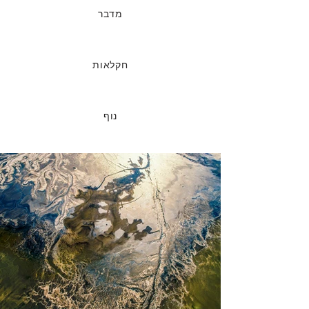
מדבר
חקלאות
נוף