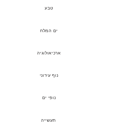
טבע
ים
המלח
ארכיאולוגיה
נוף עירוני
נופי ים
תעשייה