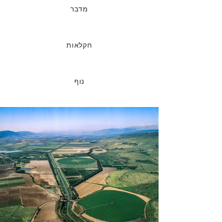
מדבר
חקלאות
נוף