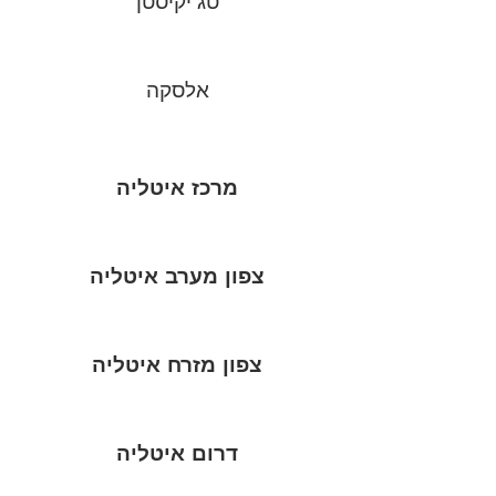
טג'יקיסטן
אלסקה
מרכז איטליה
צפון מערב איטליה
צפון מזרח איטליה
דרום איטליה