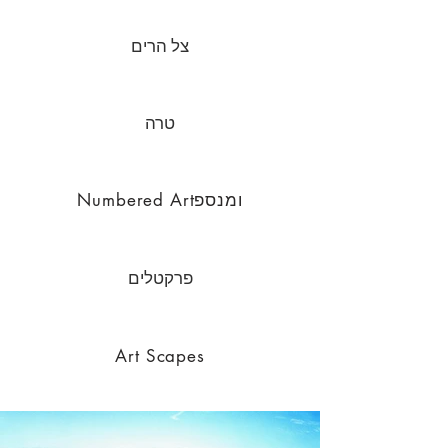
צל הרים
טרה
Numbered Artומנספ
פרקטלים
Art Scapes