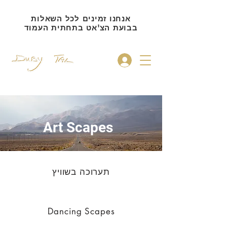
אנחנו זמינים לכל השאלות
בבועת הצ'אט בתחתית העמוד
להתחברות
Art Scapes
תערוכה בשוויץ
Dancing Scapes