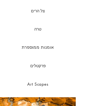
צל הרים
טרה
אומנות ממוספרת
פרקטלים
Art Scapes