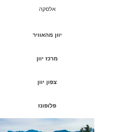
אלסקה
יוון מהאוויר
מרכז יוון
צפון יוון
פלופונז