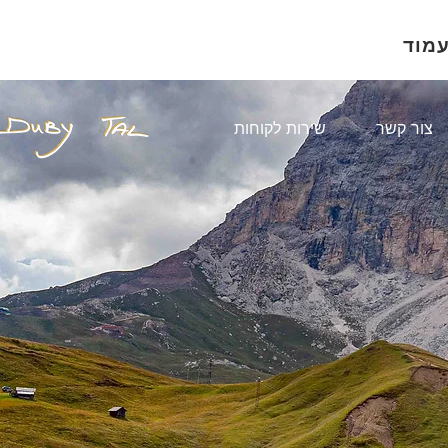
עמוד
צור קשר
שירות לקוחות