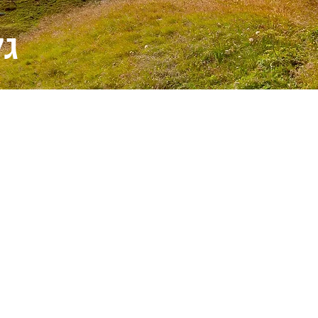
גלריה 