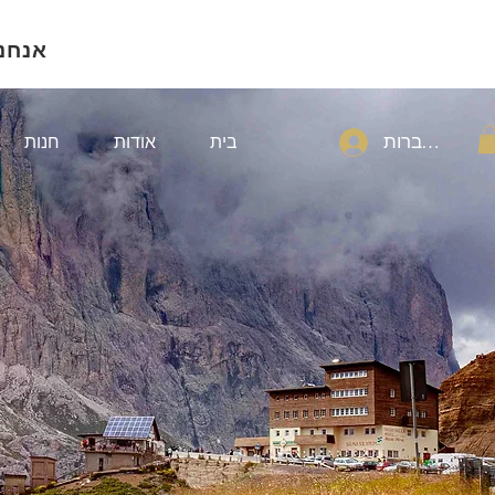
אנחנ
להתחברות
בית
אודות
חנות