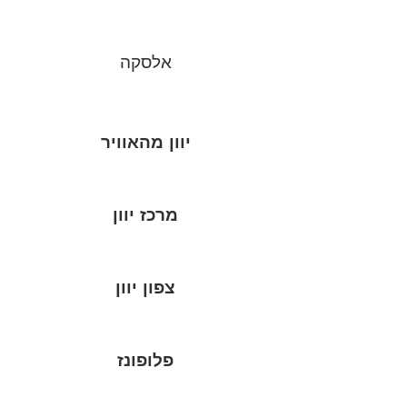
אלסקה
יוון מהאוויר
מרכז יוון
צפון יוון
פלופונז