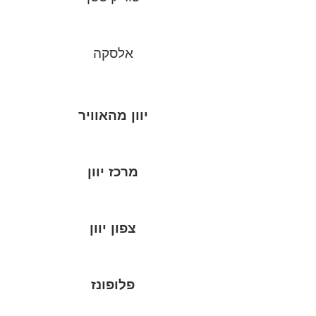
אלסקה
יוון מהאוויר
מרכז יוון
צפון יוון
פלופונז