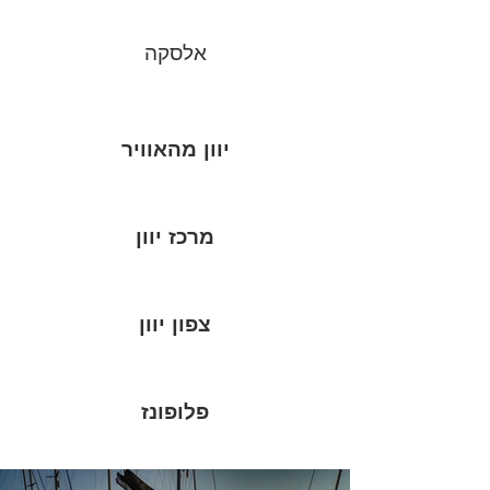
אלסקה
יוון מהאוויר
מרכז יוון
צפון יוון
פלופונז