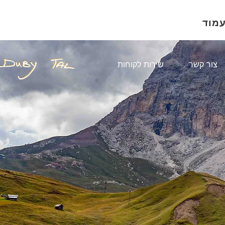
עמוד
צור קשר
שירות לקוחות