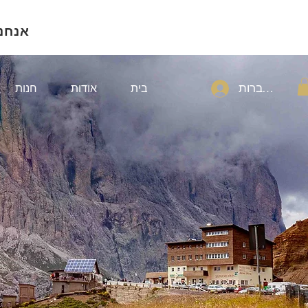
אנחנ
להתחברות
בית
אודות
חנות