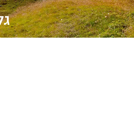
גלריה 1