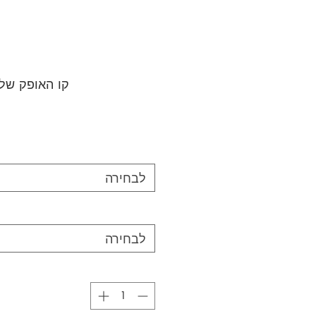
קו האופק של
לבחירה
לבחירה