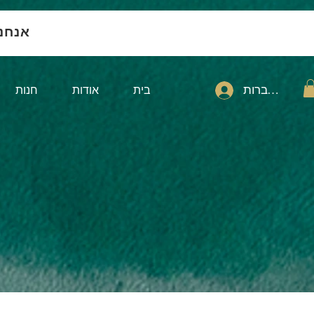
אנחנ
להתחברות
בית
אודות
חנות