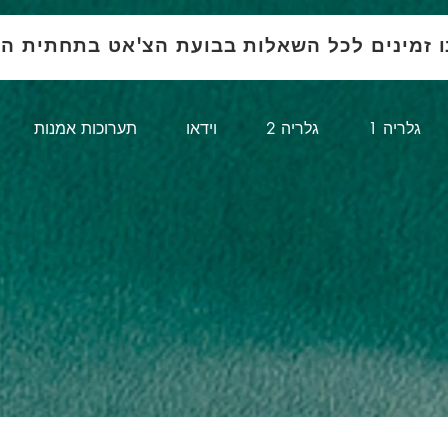
ו זמינים לכל השאלות בבועת הצ'אט בתחתית ה
1 גלריה
גלריה 2
וידאו
תערוכות אמנות