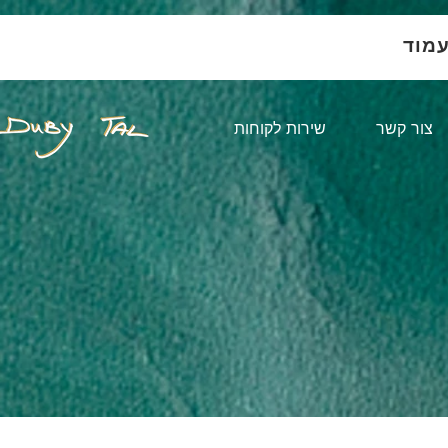
עמוד
צור קשר
שירות לקוחות