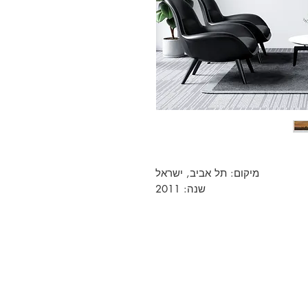
מיקום: תל אביב, ישראל
שנה: 2011