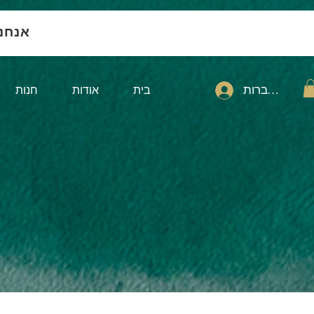
אנחנ
להתחברות
בית
אודות
חנות