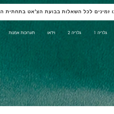
ו זמינים לכל השאלות בבועת הצ'אט בתחתית ה
1 גלריה
גלריה 2
וידאו
תערוכות אמנות