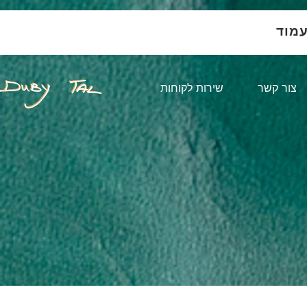
עמוד
צור קשר
שירות לקוחות