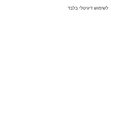
לשימוש דיגיטלי בלבד