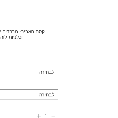
קסם האביב: מרבדים ש
וכלניות לוה
לבחירה
לבחירה