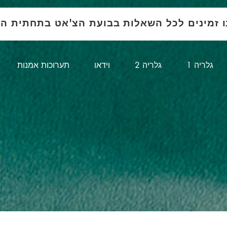
ו זמינים לכל השאלות בבועת הצ'אט בתחתית ה
1 גלריה
גלריה 2
וידאו
תערוכות אמנות