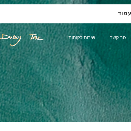
עמוד
צור קשר
שירות לקוחות