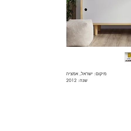
מיקום: ישראל, אמציה
שנה: 2012