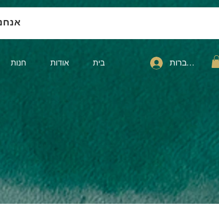
אנחנ
להתחברות
בית
אודות
חנות