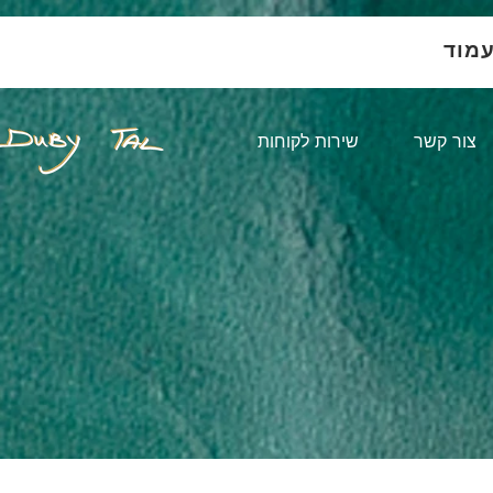
עמוד
צור קשר
שירות לקוחות