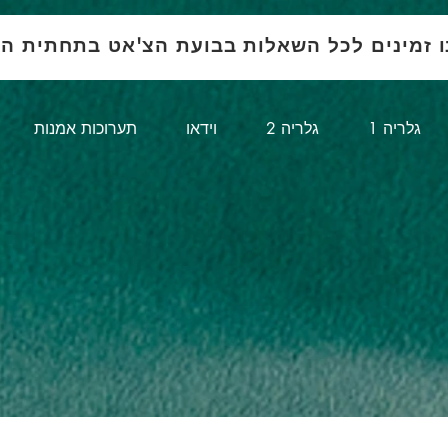
ו זמינים לכל השאלות בבועת הצ'אט בתחתית ה
1 גלריה
גלריה 2
וידאו
תערוכות אמנות