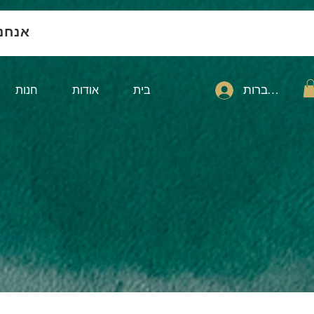
אנחנ
להתחברות
בית
אודות
חנות