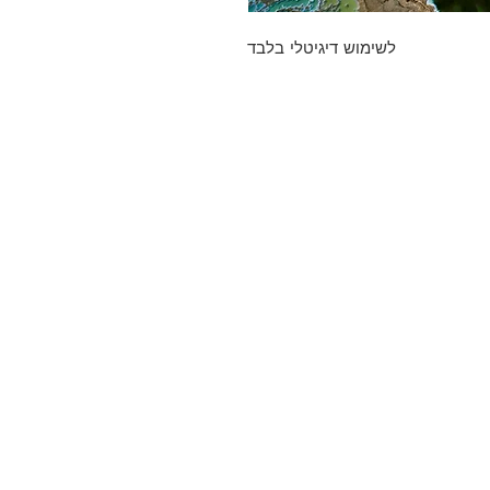
לשימוש דיגיטלי בלבד