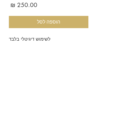
מחיר
הוספה לסל
לשימוש דיגיטלי בלבד