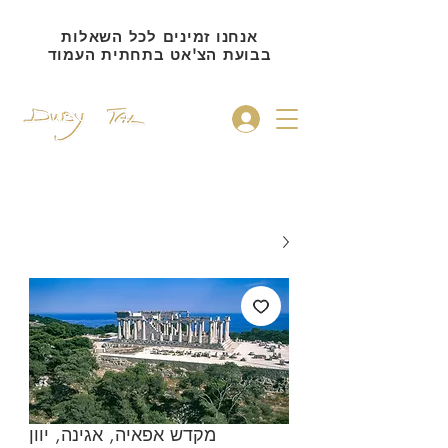
אנחנו זמינים לכל השאלות
בבועת הצ'אט בתחתית העמוד
להתחברות
מקדש אפאיה, אגינה, יוון