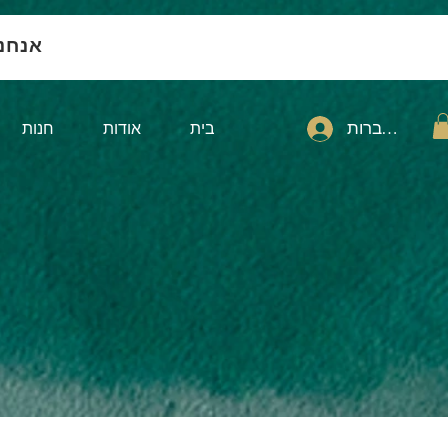
אנחנ
להתחברות
בית
אודות
חנות