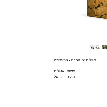
מגילות ים המלח - התערוכה
שפות: אנגלית
מאת: דובי טל