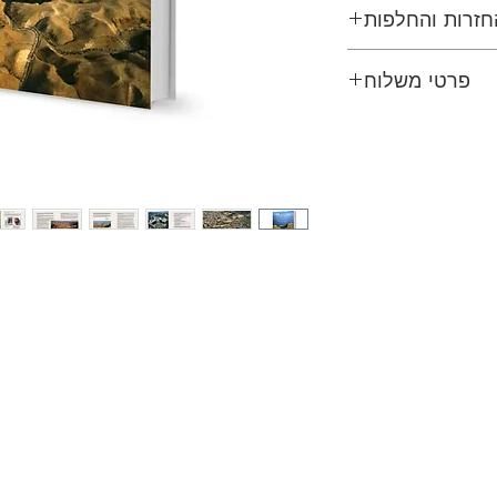
חזרות והחלפות
 החלפות וביטולים
פרטי משלוח
אנא צרו עמנו קשר
צעות דואר ישראל
משך הכנת המשלוח, לאחר ביצוע ההזמנה – 1-2
שבועות
ספרים 3 ימי עסקים
ני אספקה משוערים
 ימי עסקים
ECO Post
 - 21 ימי עסקים
משך הכנת המשלוח, לאחר ביצוע ההזמנה – 1-2
שבועות
ספרים 3 ימי עסקים
ני אספקה משוערים
 - 21 ימי עסקים