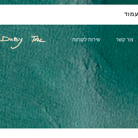
עמוד
צור קשר
שירות לקוחות