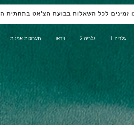
ו זמינים לכל השאלות בבועת הצ'אט בתחתית ה
1 גלריה
גלריה 2
וידאו
תערוכות אמנות