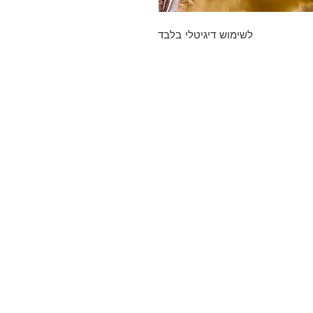
לשימוש דיגיטלי בלבד