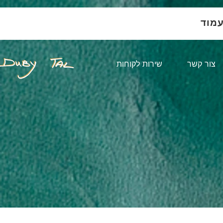
עמוד
צור קשר
שירות לקוחות