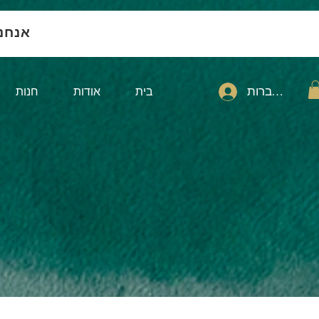
אנחנ
להתחברות
בית
אודות
חנות