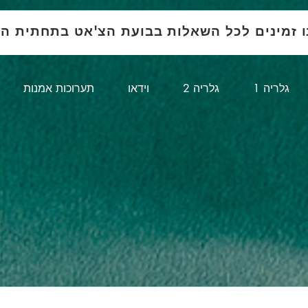
ו זמינים לכל השאלות בבועת הצ'אט בתחתית ה
1 גלריה
גלריה 2
וידאו
תערוכות אמנות