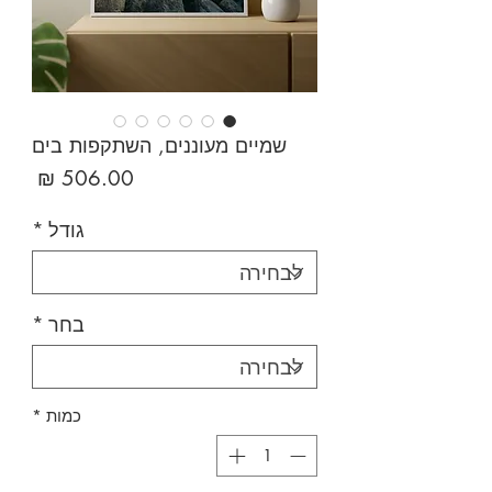
שמיים מעוננים, השתקפות בים
מחיר
גודל
*
בחר
*
כמות
*