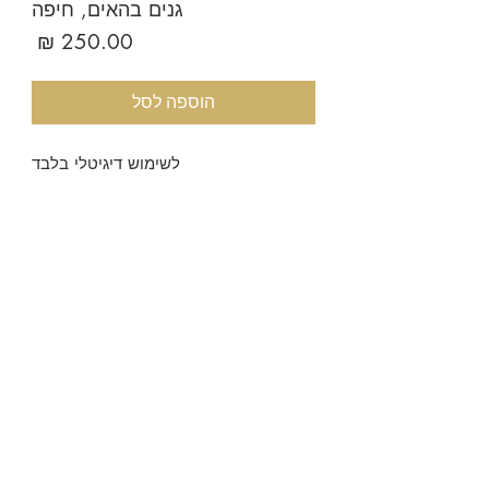
גנים בהאים, חיפה
מחיר
הוספה לסל
לשימוש דיגיטלי בלבד