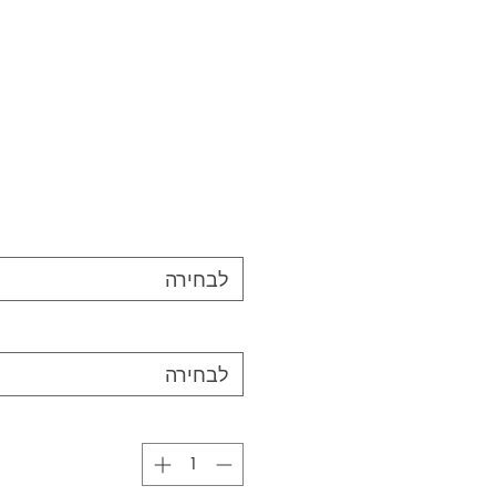
לבחירה
לבחירה