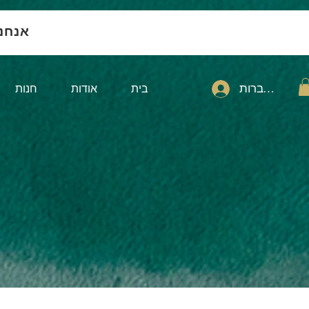
אנחנ
להתחברות
בית
אודות
חנות