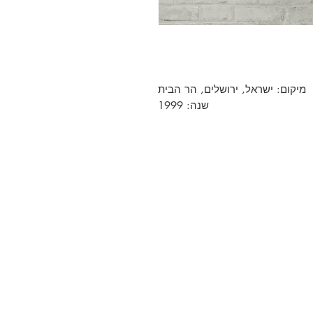
מיקום: ישראל, ירושלים, הר הבית
שנה: 1999