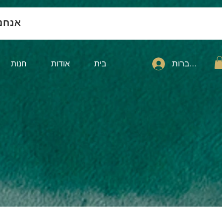
אנחנ
להתחברות
בית
אודות
חנות