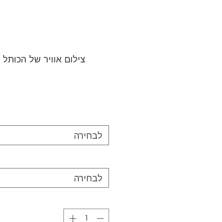
צילום אוויר של הכותל 
לבחירה
לבחירה