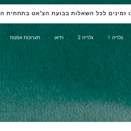
ו זמינים לכל השאלות בבועת הצ'אט בתחתית ה
1 גלריה
גלריה 2
וידאו
תערוכות אמנות