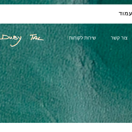
עמוד
צור קשר
שירות לקוחות