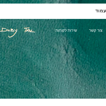
עמוד
צור קשר
שירות לקוחות