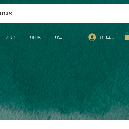
אנחנ
להתחברות
בית
אודות
חנות