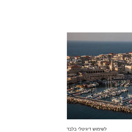
לשימוש דיגיטלי בלבד