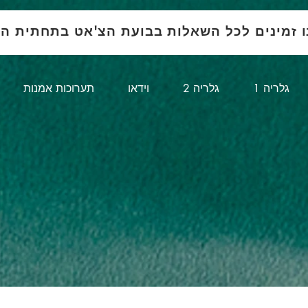
ו זמינים לכל השאלות בבועת הצ'אט בתחתית ה
1 גלריה
גלריה 2
וידאו
תערוכות אמנות