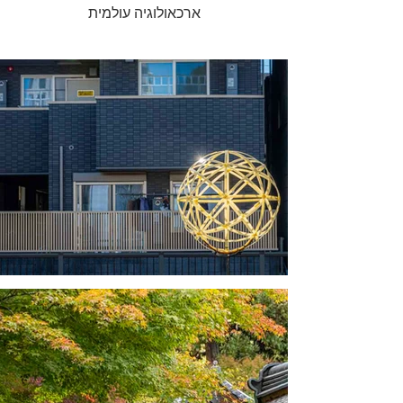
ארכאולוגיה עולמית