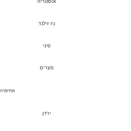
אוסטריה
ניו זילנד
סיני
מצרים
אתיופיה
ירדן