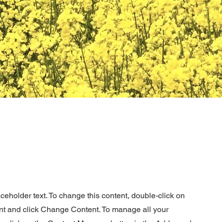
aceholder text. To change this content, double-click on
nt and click Change Content. To manage all your