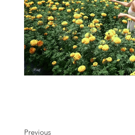
Previous