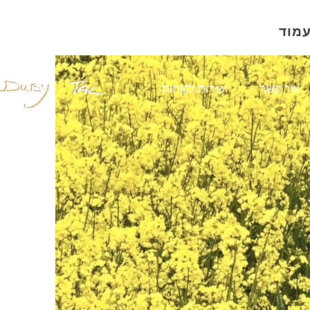
עמוד
צור קשר
שירות לקוחות