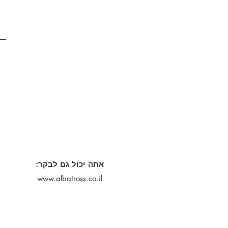
אתה יכול גם לבקר:
www.albatross.co.il