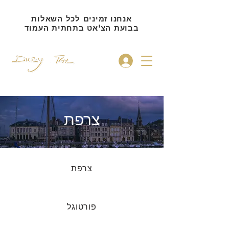
אנחנו זמינים לכל השאלות
בבועת הצ'אט בתחתית העמוד
להתחברות
צרפת
צרפת
פורטוגל