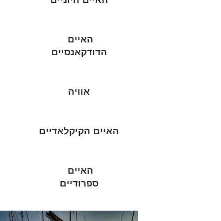
האיים
הדודקאנסיים
אוויה
האיים הקיקלאדיים
האיים
ספרודיים