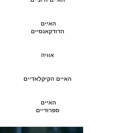
האיים
הדודקאנסיים
אוויה
האיים הקיקלאדיים
האיים
ספרודיים