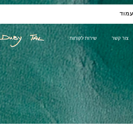
עמוד
צור קשר
שירות לקוחות