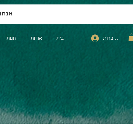
אנחנ
להתחברות
בית
אודות
חנות