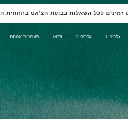
ו זמינים לכל השאלות בבועת הצ'אט בתחתית ה
1 גלריה
גלריה 2
וידאו
תערוכות אמנות