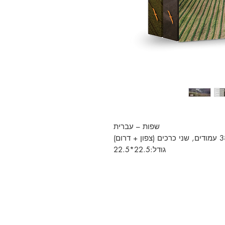
שפות – עברית
גודל:22.5*22.5